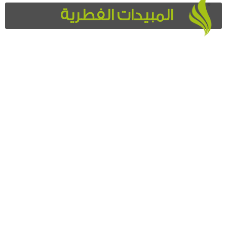
المبيدات الفطرية