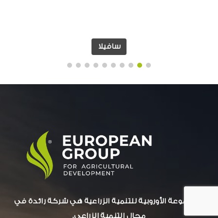
سافيلا
المجموعة الأوروبية للتنمية الزراعية هي شركة رائدة في
مجال التنمية الزراعي.