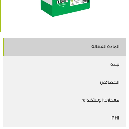
المادة الفعالة
نبذة
الخصائص
معدلات الإستخدام
PHI