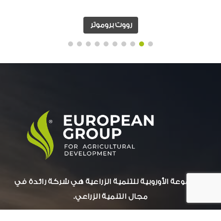
رووت بروموتر
المجموعة الأوروبية للتنمية الزراعية هي شركة رائدة في
مجال التنمية الزراعي.