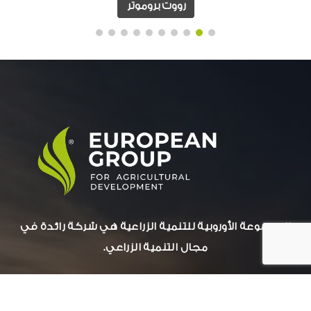
رووت بروموتر
المجموعة الأوروبية للتنمية الزراعية هي شركة رائدة في
مجال التنمية الزراعي.