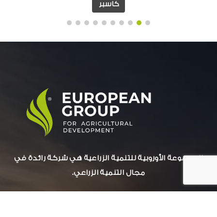
كاسبر
المجموعة الأوروبية للتنمية الزراعية هي شركة رائدة في
مجال التنمية الزراعي.