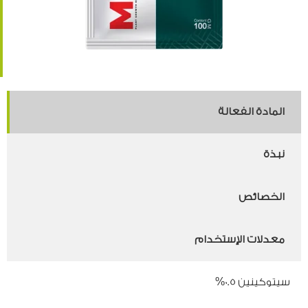
المادة الفعالة
نبذة
الخصائص
معدلات الإستخدام
سيتوكينين 0.5%