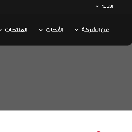
العربية
عن الشركة
الأبحاث
المنتجات