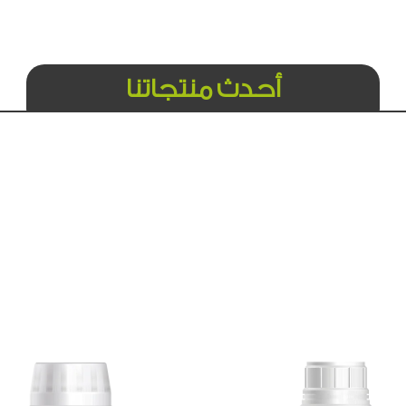
أحدث منتجاتنا