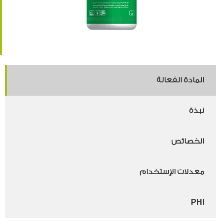
المادة الفعالة
نبذة
الخصائص
معدلات الإستخدام
PHI