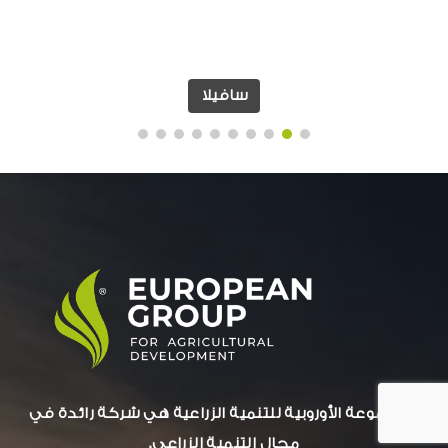
سافيلا
المجموعة الأوروبية للتنمية الزراعية هي شركة رائدة في
مجال التنمية الزراعي.