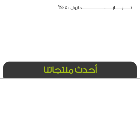
ثـــــــيـــــــابـــــــنـــــــــــــــــــــــدازول : 45%
أحدث منتجاتنا