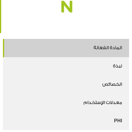
المادة الفعالة
نبذة
الخصائص
معدلات الإستخدام
PHI