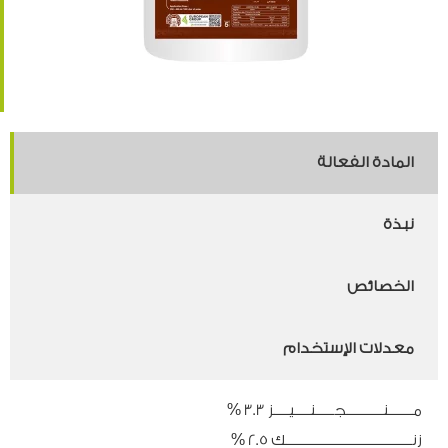
المادة الفعالة
نبذة
الخصائص
معدلات الإستخدام
مــــــــنــــــــــــجــــــنـــــيـــــز 3.3 %
زنــــــــــــــــــــــــــــــــــــــــــك 2.5 %