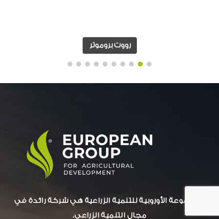
رووت بروموتر
المجموعة الأوروبية للتنمية الزراعية هي شركة رائدة في
مجال التنمية الزراعي.