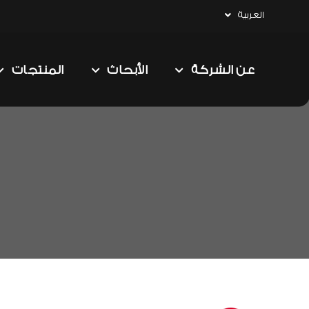
العربية
عن الشركة
الأبحاث
المنتجات