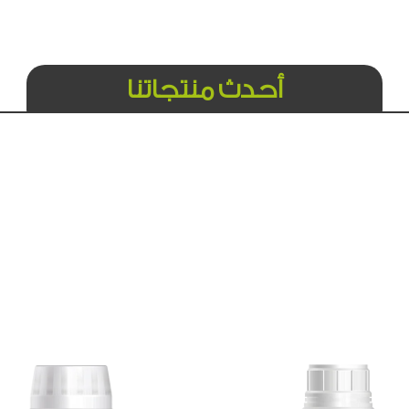
أحدث منتجاتنا