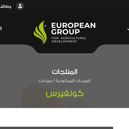
وظائف
ا
المنتجات
/
المبيدات النيماتودية
مبيدات
كونفيرس