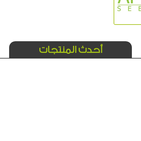
أحدث المنتجات