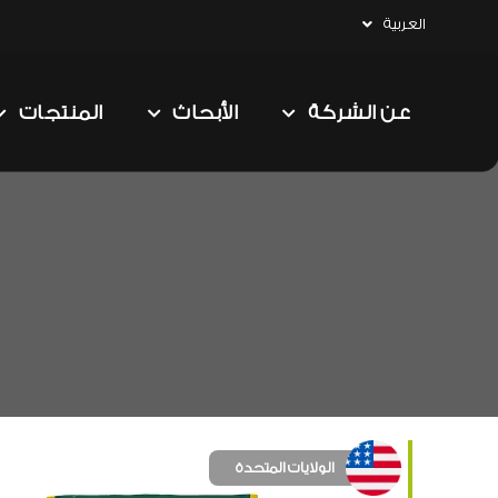
العربية
عن الشركة
الأبحاث
المنتجات
الولايات المتحدة