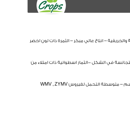
الخريفية – انتاج عالي مبكر – الثمرة ذات لون اخضر
تجانسة في الشكل -الثمار اسطوانية ذات امتلاء من