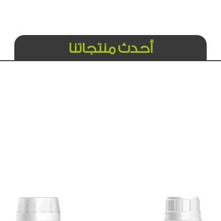
أحدث منتجاتنا