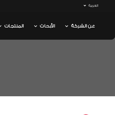
العربية
عن الشركة
الأبحاث
المنتجات