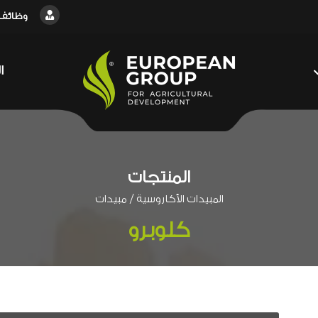
وظائف
ا
المنتجات
/
المبيدات الأكاروسية
مبيدات
كلوبرو