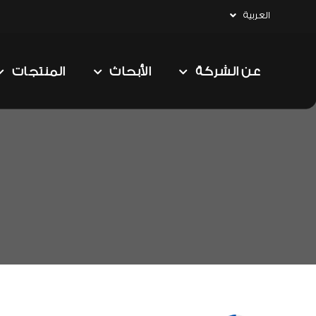
العربية
عن الشركة
الأبحاث
المنتجات