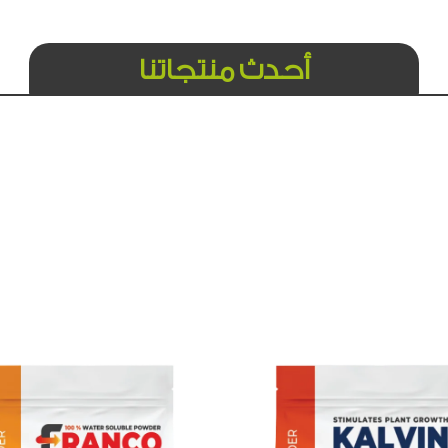
أحدث منتجاتنا