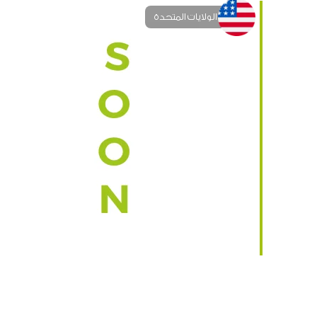
الولايات المتحدة