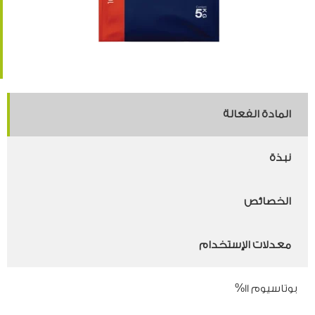
المادة الفعالة
نبذة
الخصائص
معدلات الإستخدام
بوتاسيوم 11%