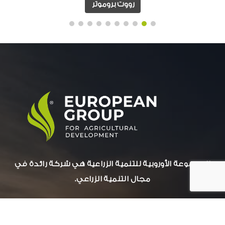
رووت بروموتر
المجموعة الأوروبية للتنمية الزراعية هي شركة رائدة في
مجال التنمية الزراعي.