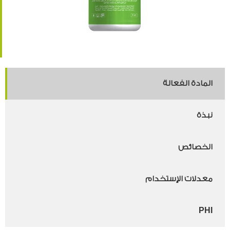
المادة الفعالة
نبذة
الخصائص
معدلات الإستخدام
PHI