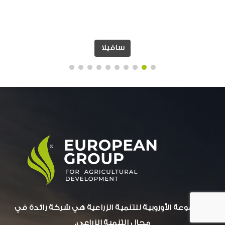
سافيلا
المجموعة الأوروبية للتنمية الزراعية هي شركة رائدة في
مجال التنمية الزراعي.