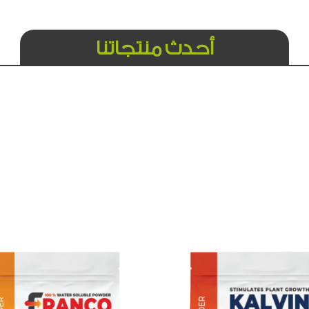
أحدث منتجاتنا