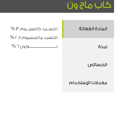
كاب ماج ون
المادة الفعالة
اكســيد كالسيـــوم 13 %
اكسيد ماغنسيوم 2.5 %
بـــــــــــــــــــــــــــــــورون 6 %
نبذة
الخصائص
معدلات الإستخدام