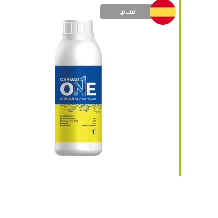
أسبانيا