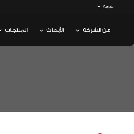
العربية
عن الشركة
الأبحاث
المنتجات