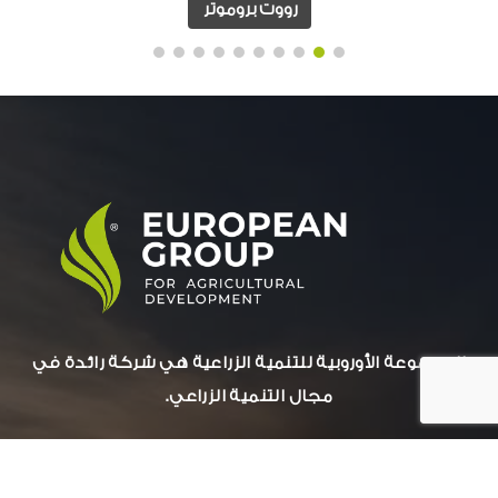
رووت بروموتر
المجموعة الأوروبية للتنمية الزراعية هي شركة رائدة في
مجال التنمية الزراعي.