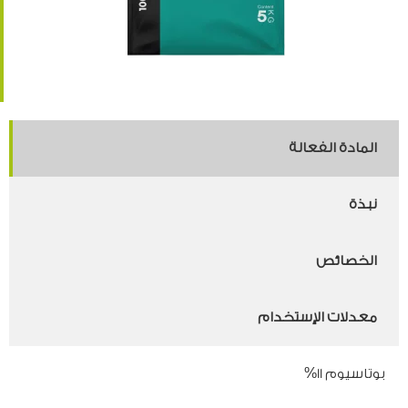
المادة الفعالة
نبذة
الخصائص
معدلات الإستخدام
بوتاسيوم 11%