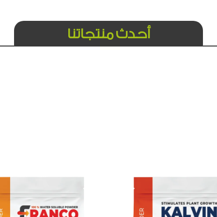
أحدث منتجاتنا