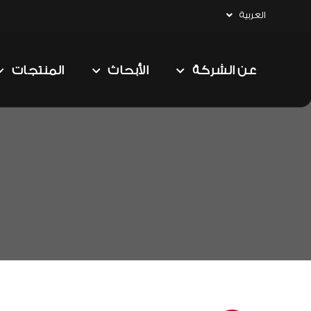
العربية
عن الشركة
الأبحاث
المنتجات