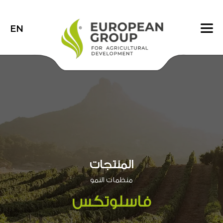
EN
المنتجات
منظمات النمو
فاسلوتكس