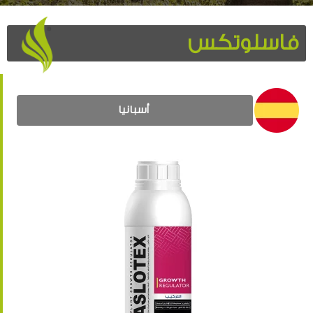
فاسلوتكس
أسبانيا