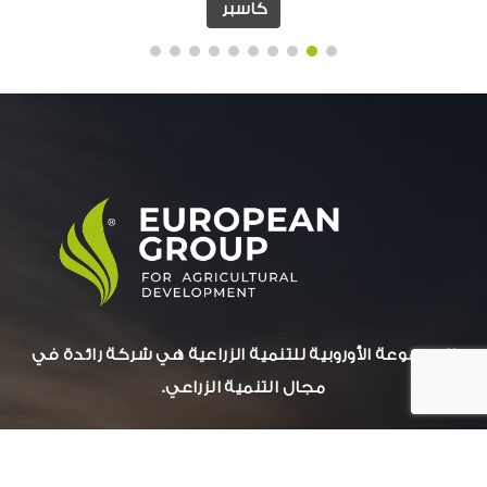
كاسبر
المجموعة الأوروبية للتنمية الزراعية هي شركة رائدة في
مجال التنمية الزراعي.