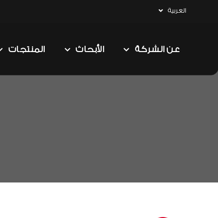
العربية
عن الشركة
الأبحاث
المنتجات