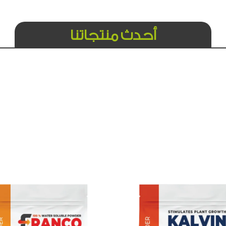
أحدث منتجاتنا