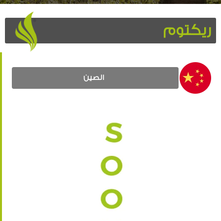
ريكتوم
الصين