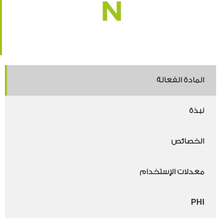
المادة الفعالة
نبذة
الخصائص
معدلات الإستخدام
PHI