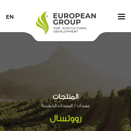
EN
المنتجات
/
مبيدات
المبيدات الحشرية
رووتسال