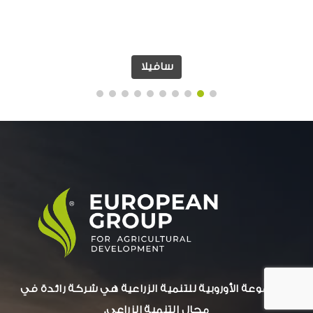
سافيلا
المجموعة الأوروبية للتنمية الزراعية هي شركة رائدة في
مجال التنمية الزراعي.