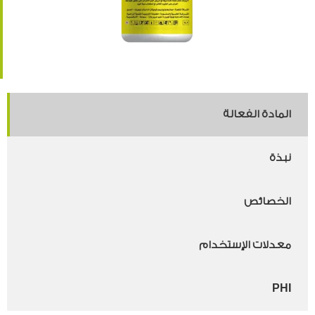
المادة الفعالة
نبذة
الخصائص
معدلات الإستخدام
PHI