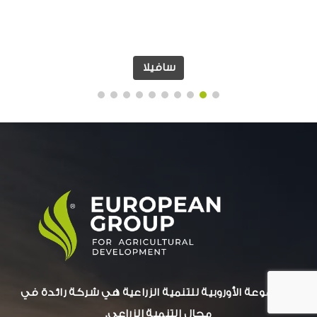
سافيلا
المجموعة الأوروبية للتنمية الزراعية هي شركة رائدة في
مجال التنمية الزراعي.