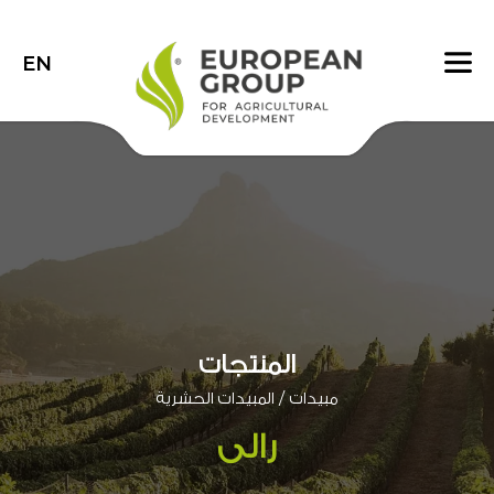
EN
المنتجات
/
مبيدات
المبيدات الحشرية
رالى