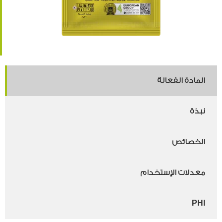
المادة الفعالة
نبذة
الخصائص
معدلات الإستخدام
PHI