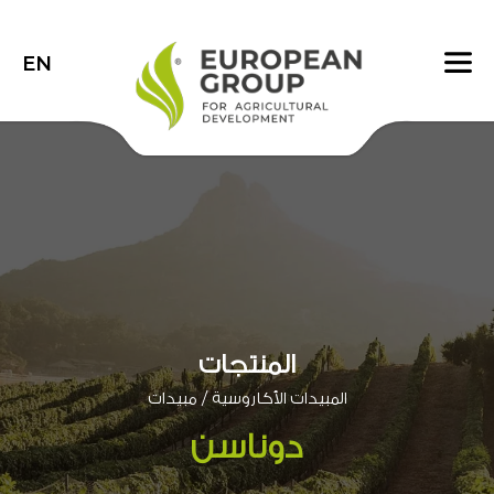
EN
المنتجات
/
المبيدات الأكاروسية
مبيدات
دوناسن