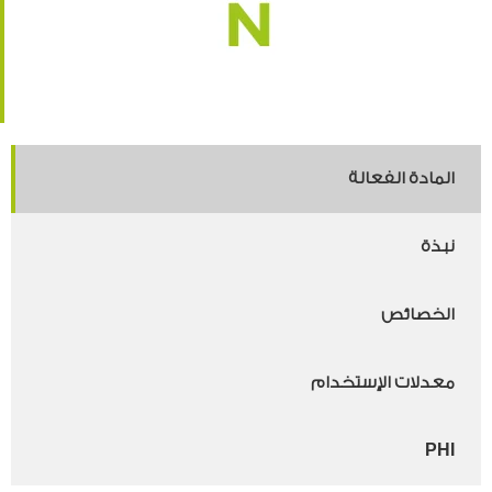
المادة الفعالة
نبذة
الخصائص
معدلات الإستخدام
PHI