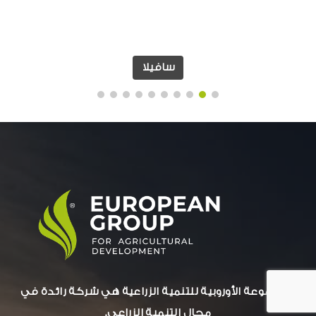
سافيلا
المجموعة الأوروبية للتنمية الزراعية هي شركة رائدة في
مجال التنمية الزراعي.