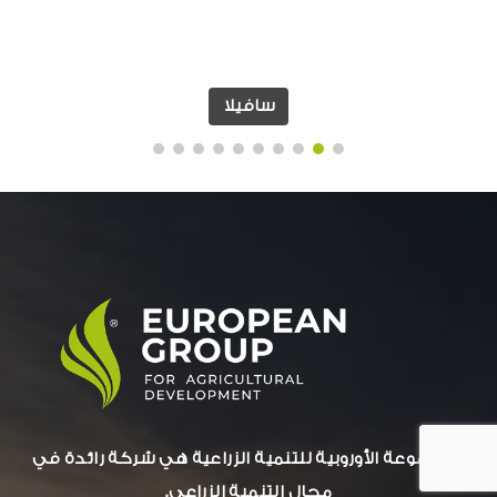
سافيلا
المجموعة الأوروبية للتنمية الزراعية هي شركة رائدة في
مجال التنمية الزراعي.