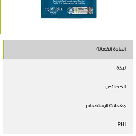
المادة الفعالة
نبذة
الخصائص
معدلات الإستخدام
PHI