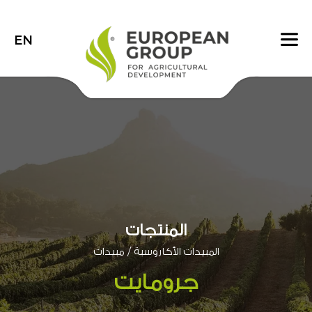
EN
المنتجات
/
المبيدات الأكاروسية
مبيدات
جرومايت