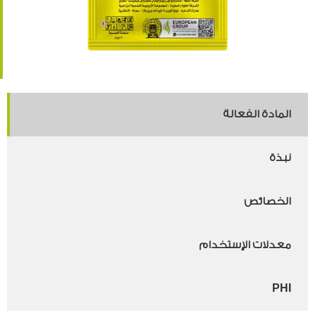
المادة الفعالة
نبذة
الخصائص
معدلات الإستخدام
PHI