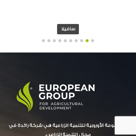
سافيلا
المجموعة الأوروبية للتنمية الزراعية هي شركة رائدة في
مجال التنمية الزراعي.