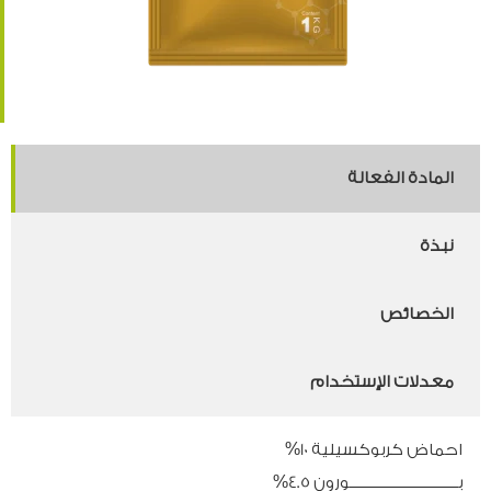
المادة الفعالة
نبذة
الخصائص
معدلات الإستخدام
احماض كربوكسيلية 10%
بـــــــــــــــــــــــــــــــــورون 4.5%