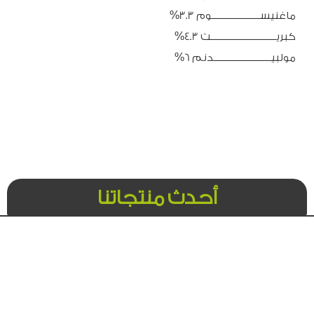
ماغنيســـــــــــــــــــــــوم 3.3%
كبريـــــــــــــــــــــــــــــــت 4.3%
مولبيـــــــــــــــــــــــــــدنم 6%
أحدث منتجاتنا