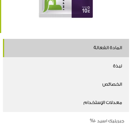
المادة الفعالة
نبذة
الخصائص
معدلات الإستخدام
جبريليك اسيد 10%