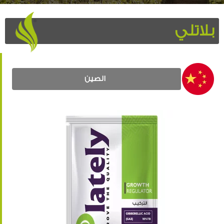
بلاتلي
الصين