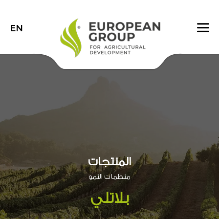
EN
المنتجات
منظمات النمو
بلاتلي