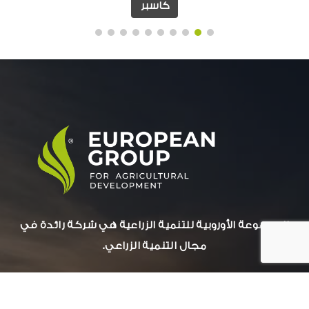
كاسبر
المجموعة الأوروبية للتنمية الزراعية هي شركة رائدة في
مجال التنمية الزراعي.