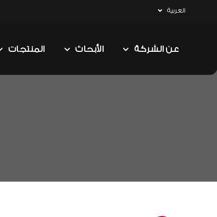
العربية
عن الشركة
الأبحاث
المنتجات