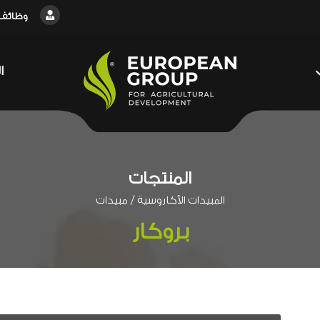
وظائف
ا
المنتجات
/
المبيدات الأكاروسية
مبيدات
بروكار