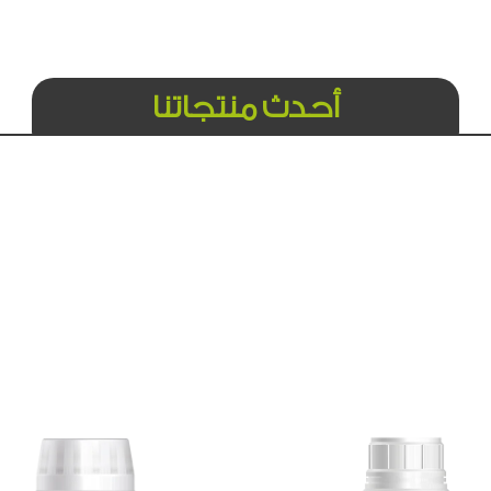
أحدث منتجاتنا