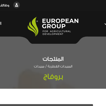
وظائف
ا
المنتجات
/
المبيدات الفطرية
مبيدات
بروفاج