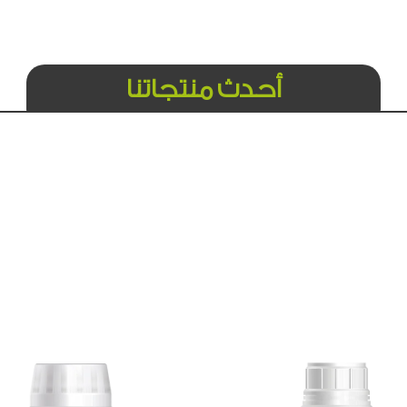
أحدث منتجاتنا