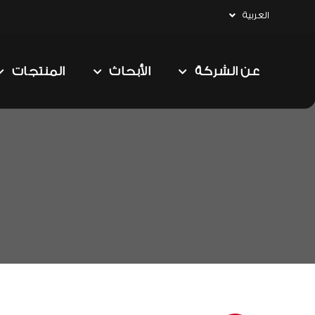
العربية
عن الشركة
الأبحاث
المنتجات