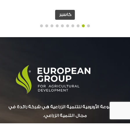
كاسبر
المجموعة الأوروبية للتنمية الزراعية هي شركة رائدة في
مجال التنمية الزراعي.