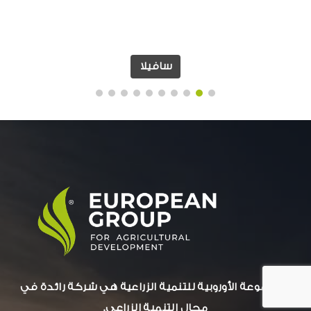
سافيلا
المجموعة الأوروبية للتنمية الزراعية هي شركة رائدة في
مجال التنمية الزراعي.