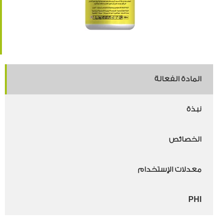
المادة الفعالة
نبذة
الخصائص
معدلات الإستخدام
PHI