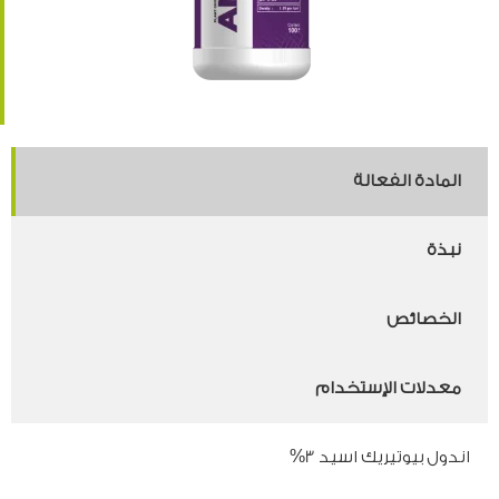
المادة الفعالة
نبذة
الخصائص
معدلات الإستخدام
اندول بيوتيريك اسيد 3%