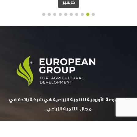
كاسبر
المجموعة الأوروبية للتنمية الزراعية هي شركة رائدة في
مجال التنمية الزراعي.