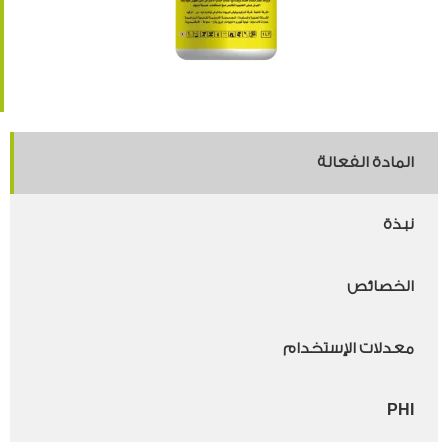
المادة الفعالة
نبذة
الخصائص
معدلات الإستخدام
PHI