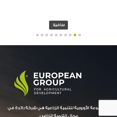
سافيلا
المجموعة الأوروبية للتنمية الزراعية هي شركة رائدة في
مجال التنمية الزراعي.