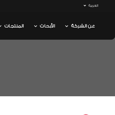
العربية
عن الشركة
الأبحاث
المنتجات