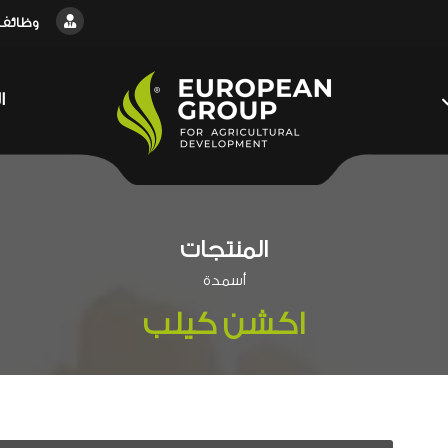
وظائف
ا
المنتجات
أسمدة
اكشن كيلب