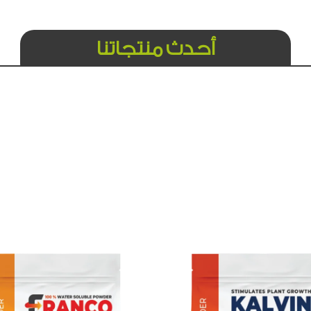
أحدث منتجاتنا