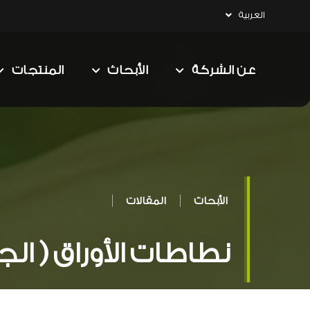
العربية
عن الشركة
الأبحاث
المنتجات
الأبحاث
المقالات
نطاطات الأوراق ( الج