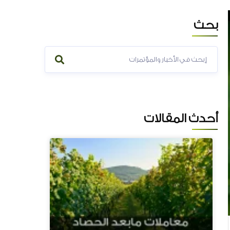
بحث
المزيد...
أحدث المقالات