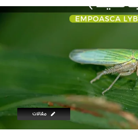
مقالات