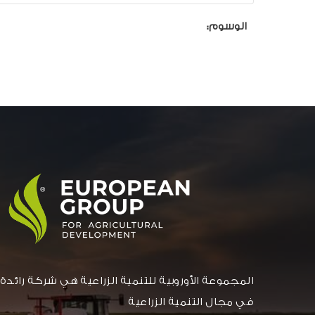
الوسوم:
المجموعة الأوروبية للتنمية الزراعية هي شركة رائدة
في مجال التنمية الزراعية