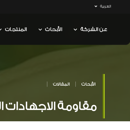
العربية
عن الشركة
الأبحاث
المنتجات
الأبحاث
المقالات
مقاومة الاجهادات ا