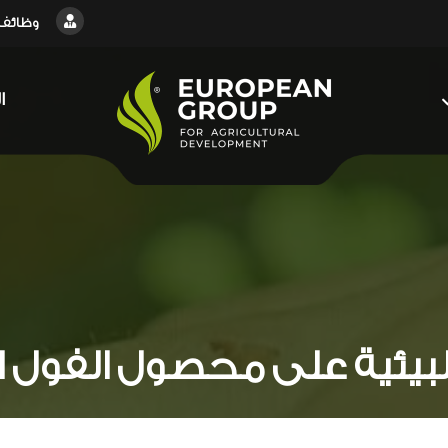
وظائف
ا
لبيئية على محصول الفول 