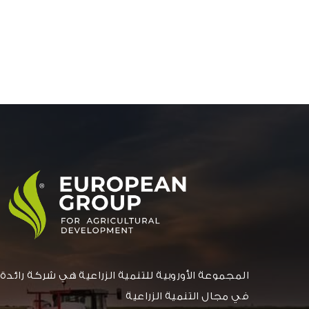
المجموعة الأوروبية للتنمية الزراعية هي شركة رائدة
في مجال التنمية الزراعية