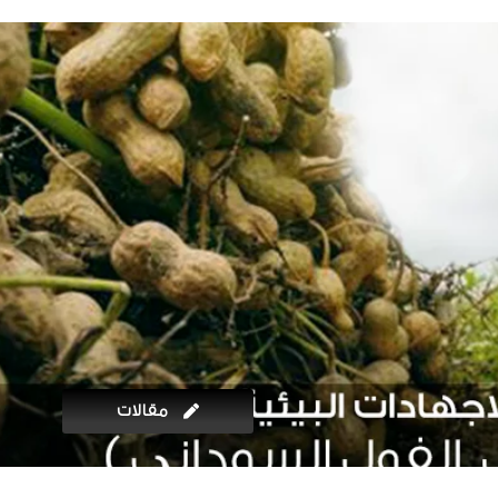
مقالات