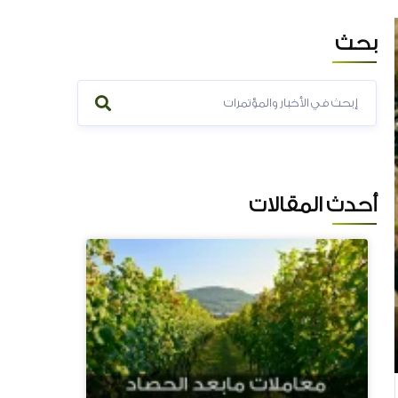
بحث
المزيد...
أحدث المقالات