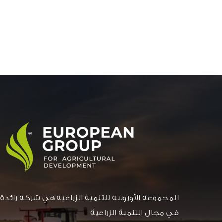
المجموعة الأوروبية للتنمية الزراعية هي شركة رائدة
في مجال التنمية الزراعية