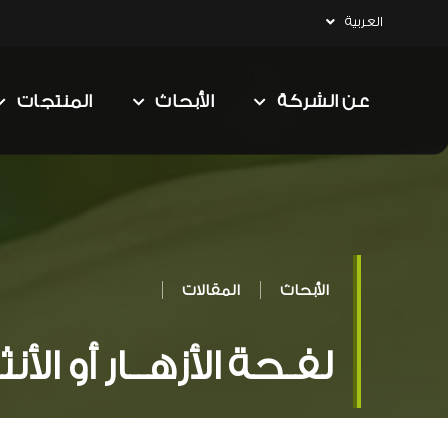
العربية
عن الشركة
الأبحاث
المنتجات
الأبحاث
المقالات
لفـحة الأزهــار أو الأنث