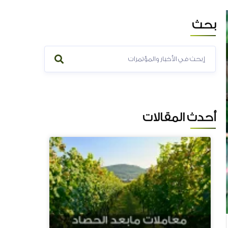
بحث
المزيد...
أحدث المقالات