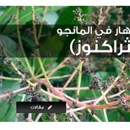
مقالات