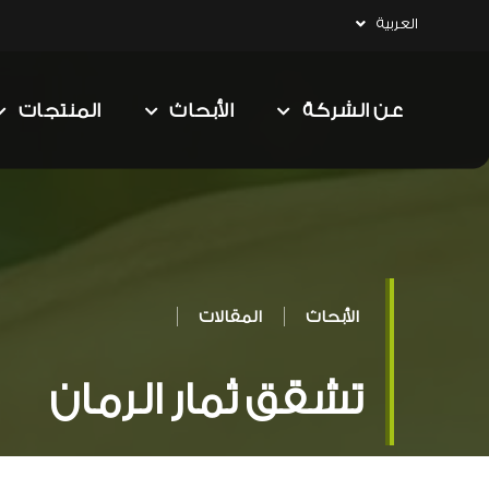
العربية
عن الشركة
الأبحاث
المنتجات
الأبحاث
المقالات
تشقق ثمار الرمان