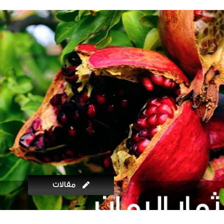
مقالات