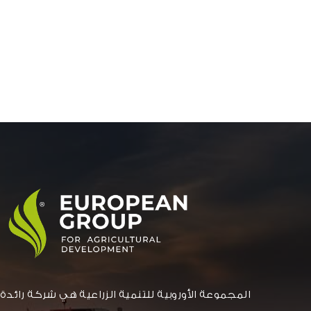
المجموعة الأوروبية للتنمية الزراعية هي شركة رائدة