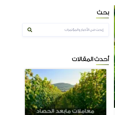
بحث
المزيد...
أحدث المقالات