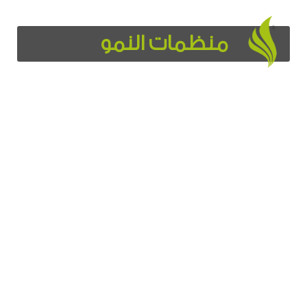
منظمات النمو