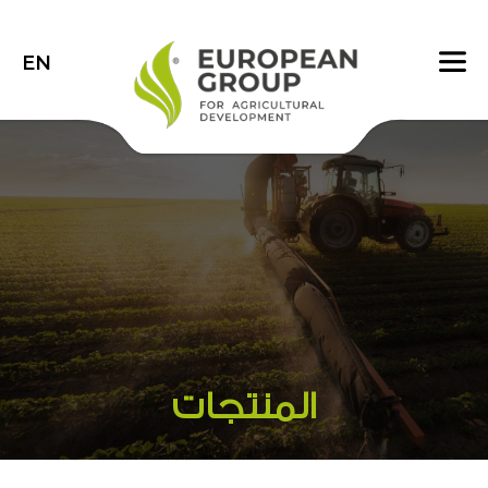
EN
المنتجات