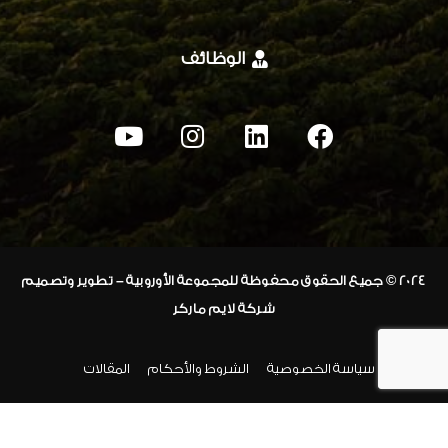
الوظائف
2024
© جميع الحقوق محفوظة للمجموعة الأوروبية – تطوير وتصميم
شركة لايم ماركر
كاسبر
سياسة الخصوصية
الشروط والأحكام
المقالات