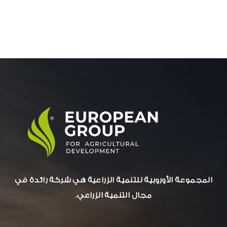
ميبكول
المجموعة الأوروبية للتنمية الزراعية هي شركة رائدة في
مجال التنمية الزراعي.