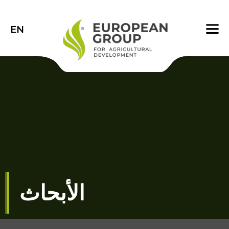
EN
الأبحاث