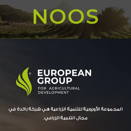
N
O
O
S
المجموعة الأوروبية للتنمية الزراعية هي شركة رائدة في
مجال التنمية الزراعي.